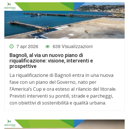
7 apr 2026
639 Visualizzazioni
Bagnoli, al via un nuovo piano di
riqualificazione: visione, interventi e
prospettive
La riqualificazione di Bagnoli entra in una nuova
fase con un piano del Governo, nato per
l’America’s Cup e ora esteso al rilancio del litorale.
Previsti interventi su pontili, strade e parcheggi,
con obiettivi di sostenibilità e qualità urbana.