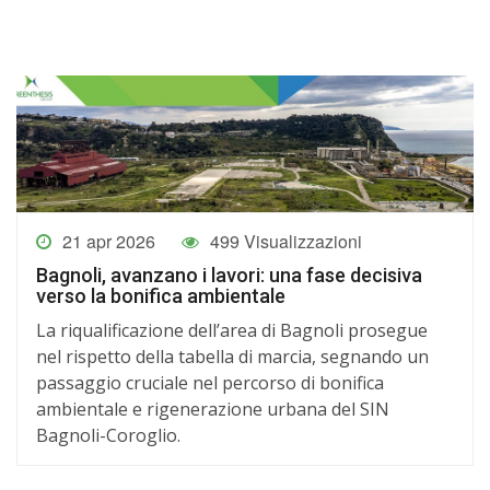
21 apr 2026
499 Visualizzazioni
Bagnoli, avanzano i lavori: una fase decisiva
verso la bonifica ambientale
La riqualificazione dell’area di Bagnoli prosegue
nel rispetto della tabella di marcia, segnando un
passaggio cruciale nel percorso di bonifica
ambientale e rigenerazione urbana del SIN
Bagnoli-Coroglio.