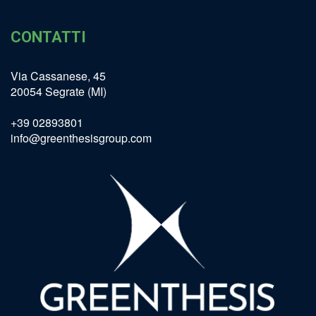
CONTATTI
Via Cassanese, 45
20054 Segrate (MI)
+39 02893801
info@greenthesisgroup.com