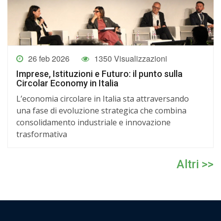
26 feb 2026
1350 Visualizzazioni
Imprese, Istituzioni e Futuro: il punto sulla
Circolar Economy in Italia
L’economia circolare in Italia sta attraversando
una fase di evoluzione strategica che combina
consolidamento industriale e innovazione
trasformativa
Altri >>