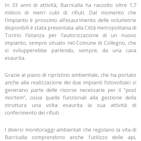
In 33 anni di attività, Barricalla ha raccolto oltre 1,7
milioni di metri cubi di rifiuti. Dal momento che
l’impianto è prossimo all’esaurimento delle volumetrie
disponibili è stata presentata alla Città metropolitana di
Torino l’istanza per l’autorizzazione di un nuovo
impianto, sempre situato nel Comune di Collegno, che
si svilupperebbe partendo, sempre, da una cava
esaurita.
Grazie al piano di ripristino ambientale, che ha portato
anche alla realizzazione dei due impianti fotovoltaici si
generano parte delle risorse necessarie per il “post
mortem”, ossia quelle funzionali alla gestione della
struttura una volta esaurita la sua attività di
conferimento dei rifiuti.
I diversi monitoraggi ambientali che regolano la vita di
Barricalla comprendono anche l’utilizzo delle api,