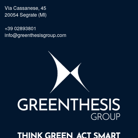
Via Cassanese, 45
20054 Segrate (MI)
+39 02893801
info@greenthesisgroup.com