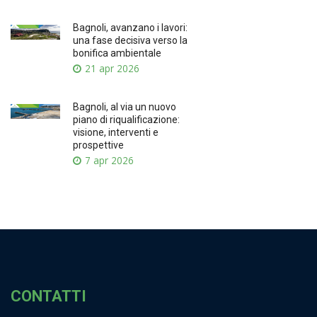
Bagnoli, avanzano i lavori:
una fase decisiva verso la
bonifica ambientale
21 apr 2026
Bagnoli, al via un nuovo
piano di riqualificazione:
visione, interventi e
prospettive
7 apr 2026
CONTATTI