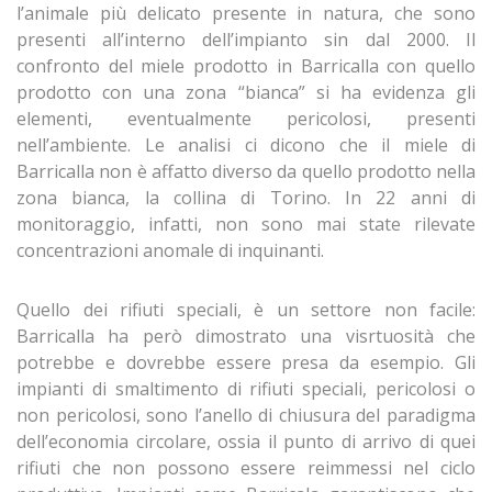
l’animale più delicato presente in natura, che sono
presenti all’interno dell’impianto sin dal 2000. Il
confronto del miele prodotto in Barricalla con quello
prodotto con una zona “bianca” si ha evidenza gli
elementi, eventualmente pericolosi, presenti
nell’ambiente. Le analisi ci dicono che il miele di
Barricalla non è affatto diverso da quello prodotto nella
zona bianca, la collina di Torino. In 22 anni di
monitoraggio, infatti, non sono mai state rilevate
concentrazioni anomale di inquinanti.
Quello dei rifiuti speciali, è un settore non facile:
Barricalla ha però dimostrato una visrtuosità che
potrebbe e dovrebbe essere presa da esempio. Gli
impianti di smaltimento di rifiuti speciali, pericolosi o
non pericolosi, sono l’anello di chiusura del paradigma
dell’economia circolare, ossia il punto di arrivo di quei
rifiuti che non possono essere reimmessi nel ciclo