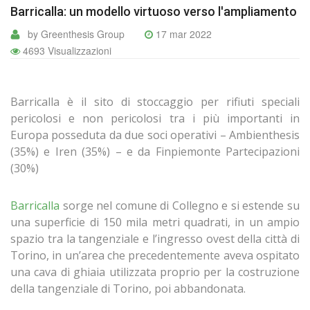
Barricalla: un modello virtuoso verso l'ampliamento
by Greenthesis Group
17 mar 2022
4693 Visualizzazioni
Barricalla è il sito di stoccaggio per rifiuti speciali
pericolosi e non pericolosi tra i più importanti in
Europa posseduta da due soci operativi – Ambienthesis
(35%) e Iren (35%) – e da Finpiemonte Partecipazioni
(30%)
Barricalla
sorge nel comune di Collegno e si estende su
una superficie di 150 mila metri quadrati, in un ampio
spazio tra la tangenziale e l’ingresso ovest della città di
Torino, in un’area che precedentemente aveva ospitato
una cava di ghiaia utilizzata proprio per la costruzione
della tangenziale di Torino, poi abbandonata.