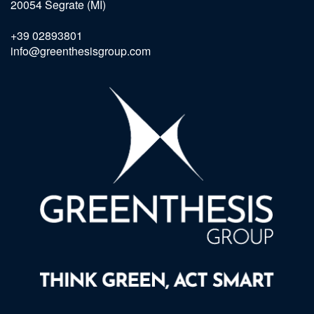
20054 Segrate (MI)
+39 02893801
info@greenthesisgroup.com