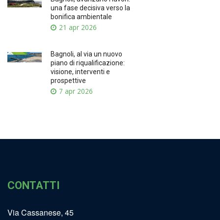
una fase decisiva verso la
bonifica ambientale
21 apr 2026
Bagnoli, al via un nuovo
piano di riqualificazione:
visione, interventi e
prospettive
7 apr 2026
CONTATTI
Via Cassanese, 45