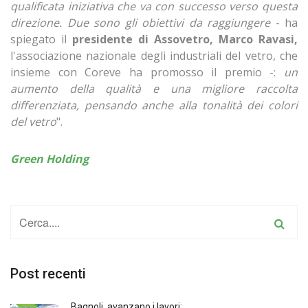
qualificata iniziativa che va con successo verso questa
direzione. Due sono gli obiettivi da raggiungere
- ha
spiegato il
presidente di Assovetro, Marco Ravasi,
l'associazione nazionale degli industriali del vetro, che
insieme con Coreve ha promosso il premio -:
un
aumento della qualità e una migliore raccolta
differenziata, pensando anche alla tonalità dei colori
del vetro
".
Green Holding
Post recenti
Bagnoli, avanzano i lavori: